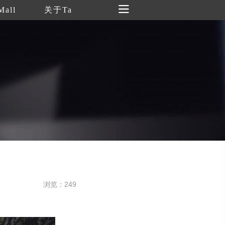
Mall
关于Ta
浏览：249