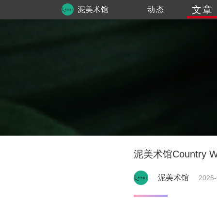
文章
泥美术馆
动态
泥美术馆Country W
泥美术馆
2026-