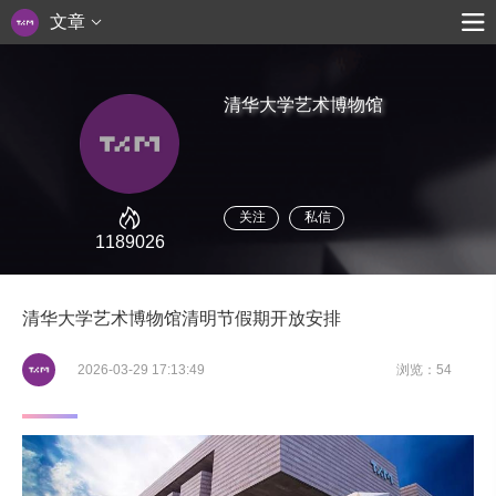
文章
清华大学艺术博物馆
关注
私信
1189026
清华大学艺术博物馆清明节假期开放安排
2026-03-29 17:13:49
浏览：54