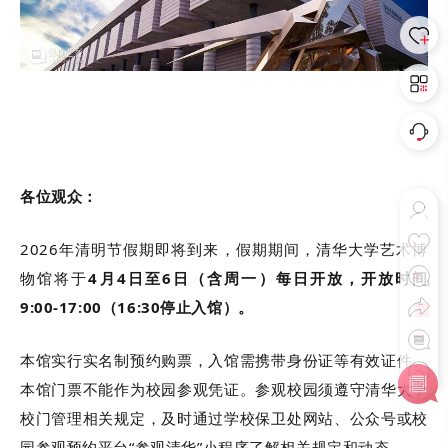
各位观众：
2026年清明节假期即将到来，假期期间，清华大学艺术博
物馆将于
4月4日至6日（含周一）每日开放，开放时间
9:00-17:00（16:30停止入馆）。
本馆实行实名制预约购票，入馆需携带身份证等有效证件。
本馆门票不能作为校园参观凭证。参观校园须遵守清华大学
校门管理相关规定，及时通过学校保卫处网站、公众号或校
园参观预约平台“参观清华”小程序了解相关规定和动态。