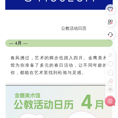
公教活动日历
— 4月 —
春风拂过，艺术的脚步也踏入四月。金鹰美术
馆为你准备了多元的春日活动，让不同年龄的
你，都能在艺术里找到松弛与灵感。