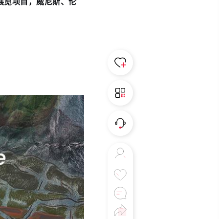
展览项目，威尼斯、伦