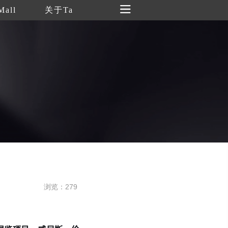
Mall
关于Ta
浏览：279