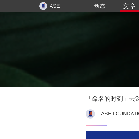
文章
ASE
动态
FOUNDATION
「命名的时刻」去
ASE FOUNDAT