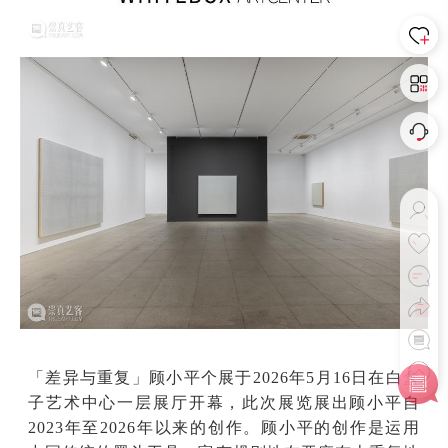
「差异与重复」顾小平个展于2026年5月16日在白盒
子艺术中心一层展厅开幕，此次展览展出顾小平自
2023年至2026年以来的创作。顾小平的创作是运用