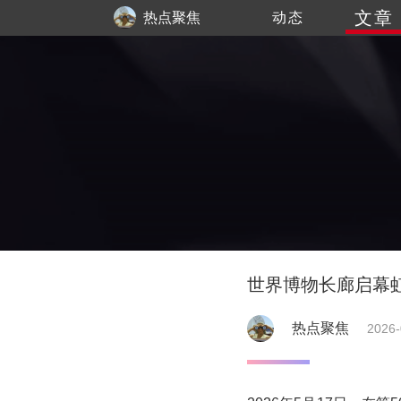
文章
热点聚焦
动态
世界博物长廊启幕
热点聚焦
2026-