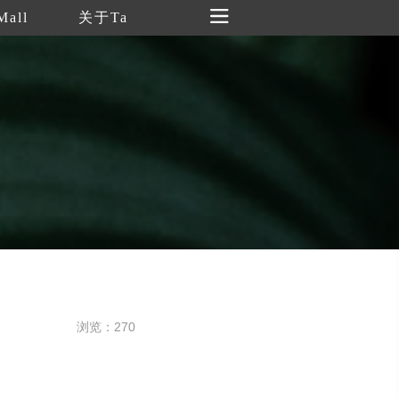
Mall
关于Ta
浏览：270