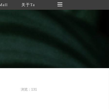
Mall
关于Ta
浏览：131