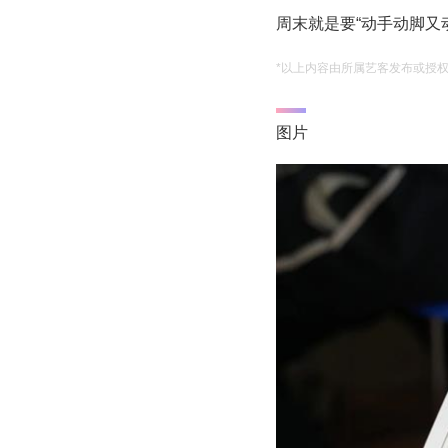
周末就是要“动手动脚又
*以上内容由所属艺客发布或授
图片