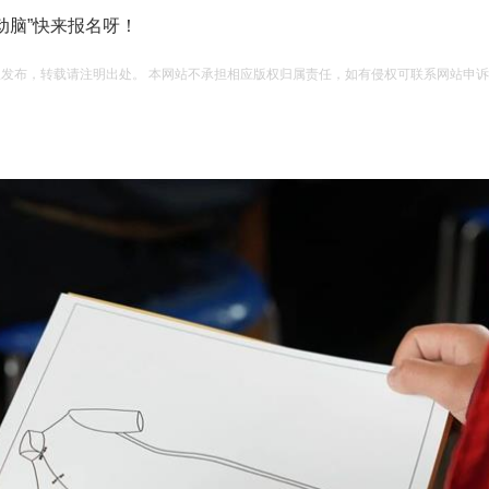
动脑”快来报名呀！
权发布，转载请注明出处。 本网站不承担相应版权归属责任，如有侵权可联系网站申