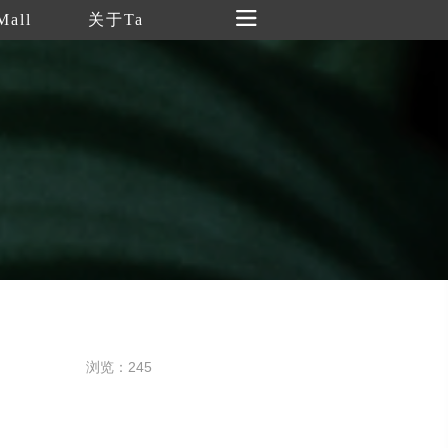
Mall
关于Ta
浏览：245