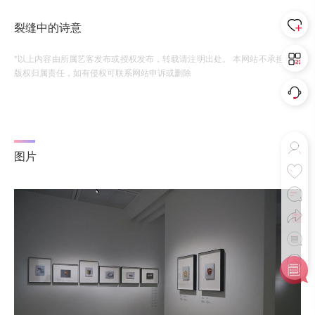
裂缝中的诗意
*以上内容由所属艺客发布或授权发布，转载请注明出处。 本网站不承担相应
版权归属责任，如有侵权可联系网站申诉或删除
图片