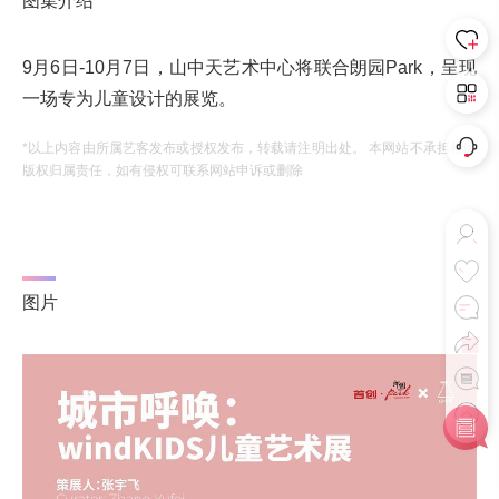
图集介绍
9月6日-10月7日，山中天艺术中心将联合朗园Park，呈现
一场专为儿童设计的展览。
*以上内容由所属艺客发布或授权发布，转载请注明出处。 本网站不承担相应
版权归属责任，如有侵权可联系网站申诉或删除
图片