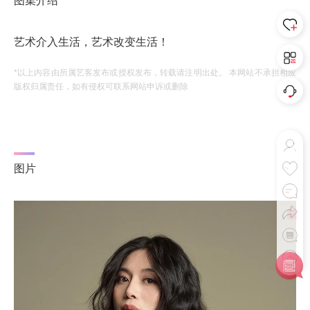
图集介绍
艺术介入生活，艺术改变生活！
*以上内容由所属艺客发布或授权发布，转载请注明出处。 本网站不承担相应
版权归属责任，如有侵权可联系网站申诉或删除
图片