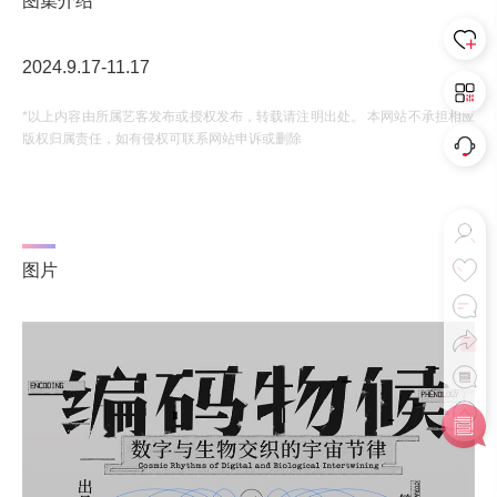
图集介绍
2024.9.17-11.17
*以上内容由所属艺客发布或授权发布，转载请注明出处。 本网站不承担相应
版权归属责任，如有侵权可联系网站申诉或删除
图片