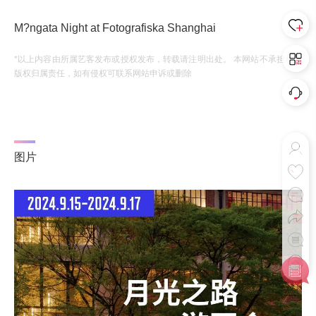
M?ngata Night at Fotografiska Shanghai
*以上内容由所属艺客发布或授权发布，转载请注明出处。 本网站不承担相应
版权归属责任，如有侵权可联系网站申诉或删除
图片