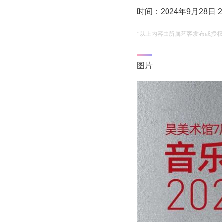
时间：2024年9月28日 20
*以上内容由所属艺客发布或授
图片