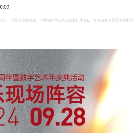
:00
权发布，转载请注明出处。 本网站不承担相应版权归属责任，如有侵权可联系网站申