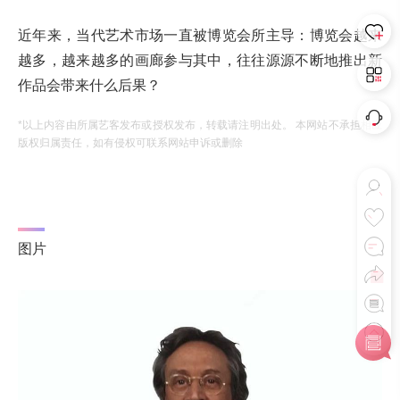
近年来，当代艺术市场一直被博览会所主导：博览会越来
越多，越来越多的画廊参与其中，往往源源不断地推出新
作品会带来什么后果？
*以上内容由所属艺客发布或授权发布，转载请注明出处。 本网站不承担相应
版权归属责任，如有侵权可联系网站申诉或删除
图片