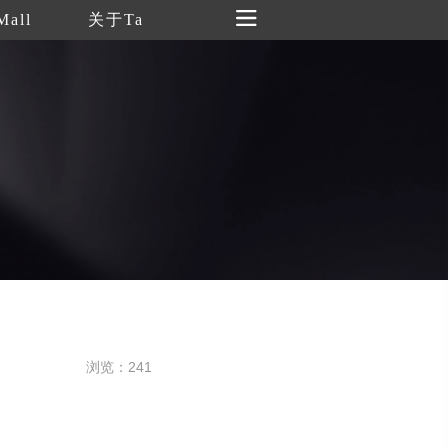
Mall
关于Ta
浏览：241