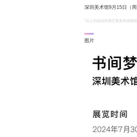
深圳美术馆9月15日（
*以上内容由所属艺客发布或授
图片