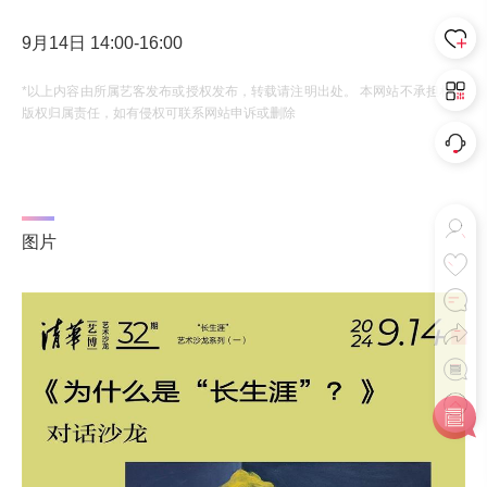
9月14日 14:00-16:00
*以上内容由所属艺客发布或授权发布，转载请注明出处。 本网站不承担相应
版权归属责任，如有侵权可联系网站申诉或删除
图片