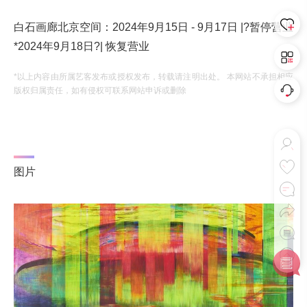
白石画廊北京空间：2024年9月15日 - 9月17日 |?暂停营业
*2024年9月18日?| 恢复营业
*以上内容由所属艺客发布或授权发布，转载请注明出处。 本网站不承担相应
版权归属责任，如有侵权可联系网站申诉或删除
图片