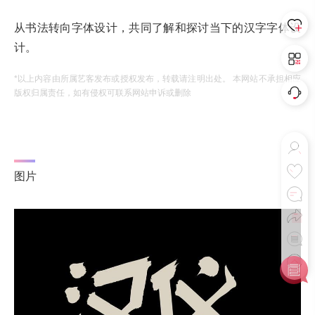
从书法转向字体设计，共同了解和探讨当下的汉字字体设
计。
*以上内容由所属艺客发布或授权发布，转载请注明出处。 本网站不承担相应
版权归属责任，如有侵权可联系网站申诉或删除
图片