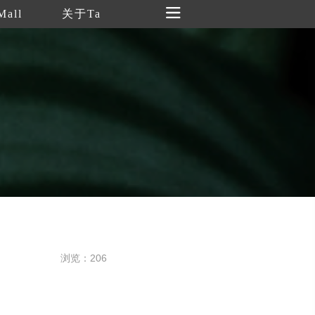
Mall
关于Ta
浏览：206