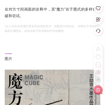
在对方寸间画面的诠释中，其“魔力”在于图式的多样化突
破和尝试。
*以上内容由所属艺客发布或授权发布，转载请注明出处。 本网站不承担相应
版权归属责任，如有侵权可联系网站申诉或删除
图片