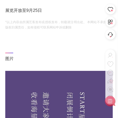
展览开放至9月25日
*以上内容由所属艺客发布或授权发布，转载请注明出处。 本网站不承担相应
版权归属责任，如有侵权可联系网站申诉或删除
图片