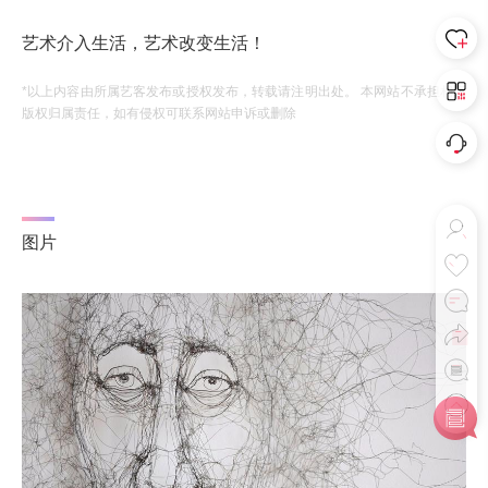
艺术介入生活，艺术改变生活！
*以上内容由所属艺客发布或授权发布，转载请注明出处。 本网站不承担相应
版权归属责任，如有侵权可联系网站申诉或删除
图片