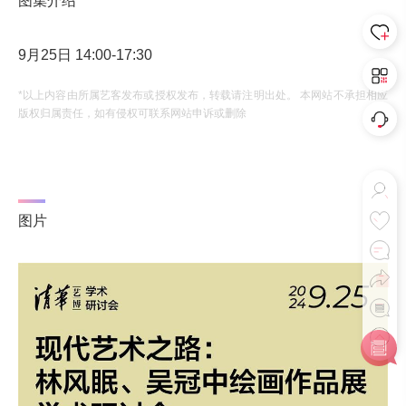
图集介绍
9月25日 14:00-17:30
*以上内容由所属艺客发布或授权发布，转载请注明出处。 本网站不承担相应
版权归属责任，如有侵权可联系网站申诉或删除
图片