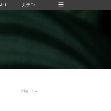
Mall
关于Ta
浏览：137