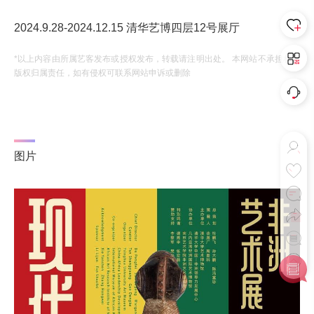
2024.9.28-2024.12.15 清华艺博四层12号展厅
*以上内容由所属艺客发布或授权发布，转载请注明出处。 本网站不承担相应
版权归属责任，如有侵权可联系网站申诉或删除
图片