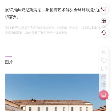
展馆指向威尼斯泻湖，象征着艺术解决全球环境危机的迫
切需要。
*以上内容由所属艺客发布或授权发布，转载请注明出处。 本网站不承担相应
版权归属责任，如有侵权可联系网站申诉或删除
图片