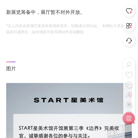
新展览筹备中，展厅暂不对外开放。
*以上内容由所属艺客发布或授权发布，转载请注明出处。 本网站不承担相应
版权归属责任，如有侵权可联系网站申诉或删除
图片