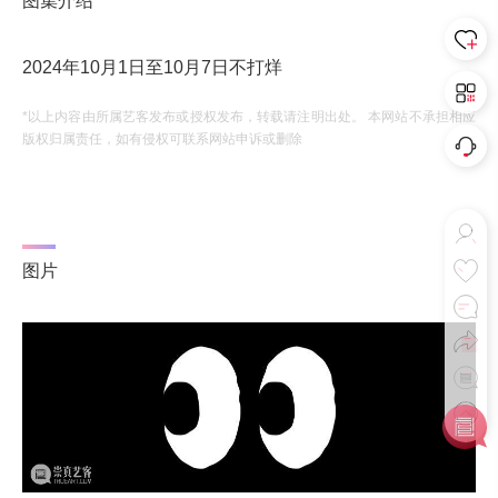
图集介绍
2024年10月1日至10月7日不打烊
*以上内容由所属艺客发布或授权发布，转载请注明出处。 本网站不承担相应
版权归属责任，如有侵权可联系网站申诉或删除
图片