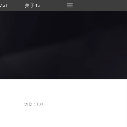
Mall
关于Ta
浏览：130