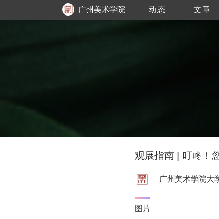
广州美术学院
动态
文章
大学城美术馆
观展指南 | 叮咚
广州美术学院大
图片