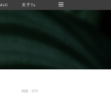
Mall
关于Ta
浏览：273