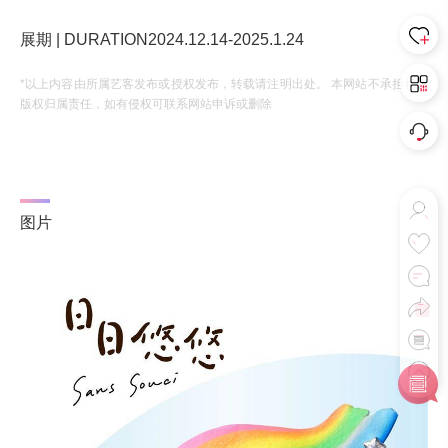
展期 | DURATION2024.12.14-2025.1.24
*以上内容由所属艺客发布或授权发布，转载请注明出处。 本网站不承担相应
版权归属责任，如有侵权可联系网站申诉或删除
图片