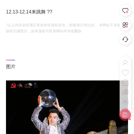
12.13-12.14来跳舞 ??
*以上内容由所属艺客发布或授权发布，转载请注明出处。 本网站不承担相应
版权归属责任，如有侵权可联系网站申诉或删除
图片