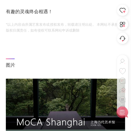
有趣的灵魂终会相遇！
*以上内容由所属艺客发布或授权发布，转载请注明出处。 本网站不承担相应
版权归属责任，如有侵权可联系网站申诉或删除
图片