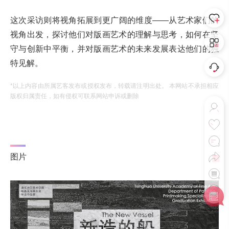
这次采访则将视角拓展到更广阔的维度——从艺术家们的
视角出发，探讨他们对版画艺术的理解与思考，如何在坚
守与创新中平衡，并对版画艺术的未来发展表达他们的独
特见解。
*以上内容由所属艺客发布或授权发布，转载请注明出处。 本网站不承担相应
版权归属责任，如有侵权可联系网站申诉或删除
图片