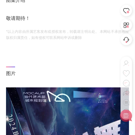
图集介绍
敬请期待！
*以上内容由所属艺客发布或授权发布，转载请注明出处。 本网站不承担相应
版权归属责任，如有侵权可联系网站申诉或删除
图片