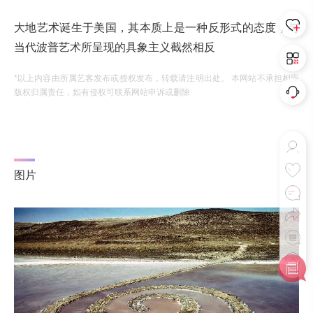
大地艺术诞生于美国，其本质上是一种反形式的态度，与
当代波普艺术所呈现的具象主义截然相反
*以上内容由所属艺客发布或授权发布，转载请注明出处。 本网站不承担相应
版权归属责任，如有侵权可联系网站申诉或删除
图片