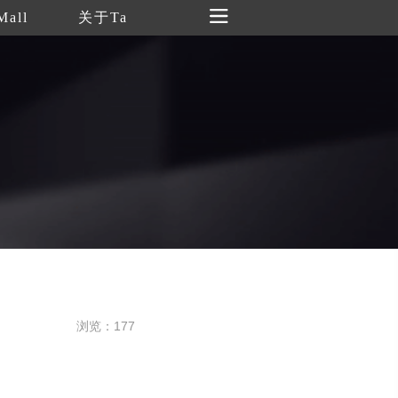
Mall
关于Ta
浏览：177