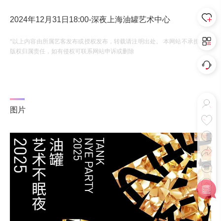
2024年12月31日18:00-深夜上海油罐艺术中心
*以上内容由所属艺客发布或授权发布，转载请注明出处。 本网站不承担相应
版权归属责任，如有侵权可联系网站申诉或删除
图片