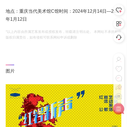
地点：重庆当代美术馆C馆时间：2024年12月14日—2025
年1月12日
*以上内容由所属艺客发布或授权发布，转载请注明出处。 本网站不承担相应
版权归属责任，如有侵权可联系网站申诉或删除
图片