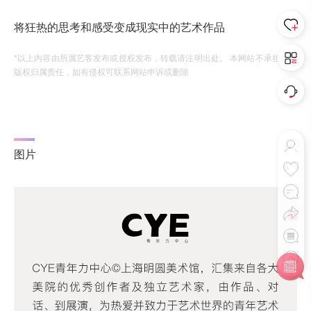
将狂热的思考和感受变成现实中的艺术作品
*以上内容由所属艺客发布或授权发布，转载请注明出处。 本网站不承担相应
版权归属责任，如有侵权可联系网站申诉或删除
图片