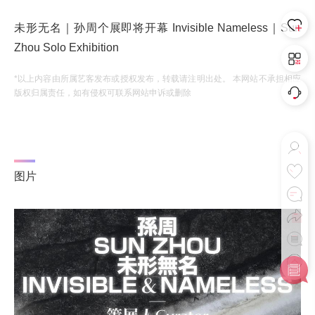
未形无名｜孙周个展即将开幕 Invisible Nameless｜Sun
Zhou Solo Exhibition
*以上内容由所属艺客发布或授权发布，转载请注明出处。 本网站不承担相应
版权归属责任，如有侵权可联系网站申诉或删除
图片