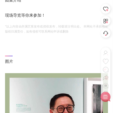
图集介绍
现场导览等你来参加！
*以上内容由所属艺客发布或授权发布，转载请注明出处。 本网站不承担相应
版权归属责任，如有侵权可联系网站申诉或删除
图片