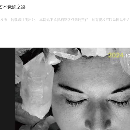
艺术觉醒之路
权发布，转载请注明出处。 本网站不承担相应版权归属责任，如有侵权可联系网站申