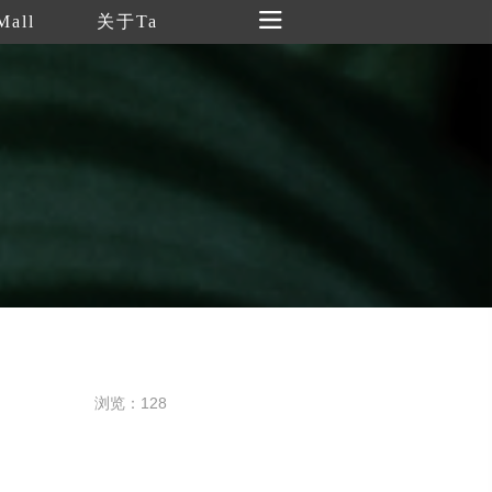
Mall
关于Ta
浏览：128