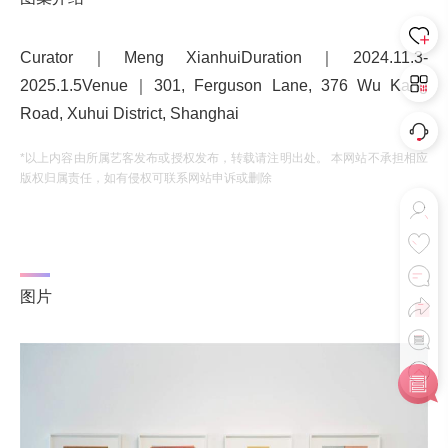
Curator｜Meng XianhuiDuration｜2024.11.3-
2025.1.5Venue｜301, Ferguson Lane, 376 Wu Kang
Road, Xuhui District, Shanghai
*以上内容由所属艺客发布或授权发布，转载请注明出处。 本网站不承担相应
版权归属责任，如有侵权可联系网站申诉或删除
图片