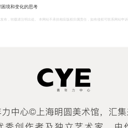
对困境和变化的思考
权发布，转载请注明出处。 本网站不承担相应版权归属责任，如有侵权可联系网站申