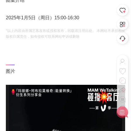
图集介绍
2025年1月5日（周日）15:00-16:30
*以上内容由所属艺客发布或授权发布，转载请注明出处。 本网站不承担相应
版权归属责任，如有侵权可联系网站申诉或删除
图片